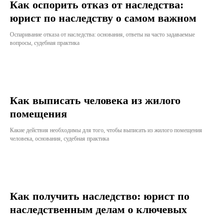
Как оспорить отказ от наследства:
юрист по наследству о самом важном
Оспаривание отказа от наследства: основания, ответы на часто задаваемые
вопросы, судебная практика
Как выписать человека из жилого
помещения
Какие действия необходимы для того, чтобы выписать из жилого помещения
человека, основания, судебная практика
Как получить наследство: юрист по
наследственным делам о ключевых