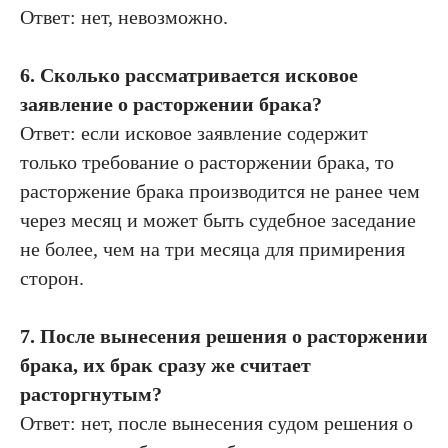
Ответ: нет, невозможно.
6. Сколько рассматривается исковое
заявление о расторжении брака?
Ответ: если исковое заявление содержит
только требование о расторжении брака, то
расторжение брака производится не ранее чем
через месяц и может быть судебное заседание
не более, чем на три месяца для примирения
сторон.
7. После вынесения решения о расторжении
брака, их брак сразу же считает
расторгнутым?
Ответ: нет, после вынесения судом решения о