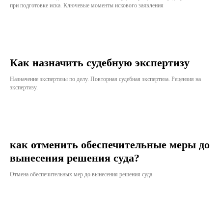
при подготовке иска. Ключевые моменты искового заявления
Как назначить судебную экспертизу
Назначение экспертизы по делу. Повторная судебная экспертиза. Рецензия на
экспертизу.
как отменить обеспечительные меры до
вынесения решения суда?
Отмена обеспечительных мер до вынесения решения суда