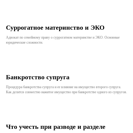
Суррогатное материнство и ЭКО
Адвокат по семейному праву о суррогатном материнстве и ЭКО. Основные
юридические сложности.
Банкротство супруга
Процедура банкротства супруга и ее влияние на имущество второго супруга.
Как делится совместно нажитое имущество при банкротстве одного из супругов.
Что учесть при разводе и разделе