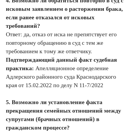
4. Возможно ли обратиться повторно в суд с
исковым заявлением о расторжении брака,
если ранее отказался от исковых
требований?
Ответ: да, отказ от иска не препятствует его
повторному обращению в суд с тем же
требованием к тому же ответчику.
Подтверждающий данный факт судебная
практика:
Апелляционное определение
Адлерского районного суда Краснодарского
края от 15.02.2022 по делу N 11-7/2022
5. Возможно ли установление факта
прекращения семейных отношений между
супругами (брачных отношений) в
гражданском процессе?