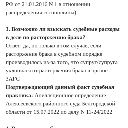
РФ от 21.01.2016 N 1 в отношении
распределения госпошлины).
3. Возможно ли взыскать судебные расходы
в деле по расторжению брака?
Ответ: да, но только в том случае, если
расторжение брака в судебном порядке
производилось из-за того, что супруг/супруга
уклонялся от расторжения брака в органе
ЗАГС
Подтверждающий данный факт судебная
практика:
Апелляционное определение
Алексеевского районного суда Белгородской
области от 15.07.2022 по делу N 11-24/2022