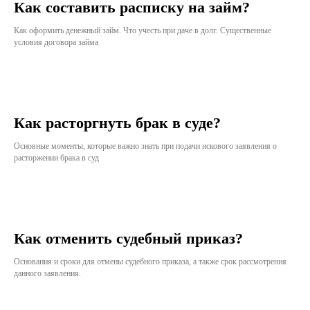
Как составить расписку на займ?
Как оформить денежный займ. Что учесть при даче в долг. Существенные
условия договора займа
Как расторгнуть брак в суде?
Основные моменты, которые важно знать при подачи искового заявления о
расторжении брака в суд
Как отменить судебный приказ?
Основания и сроки для отмены судебного приказа, а также срок рассмотрения
данного заявления.