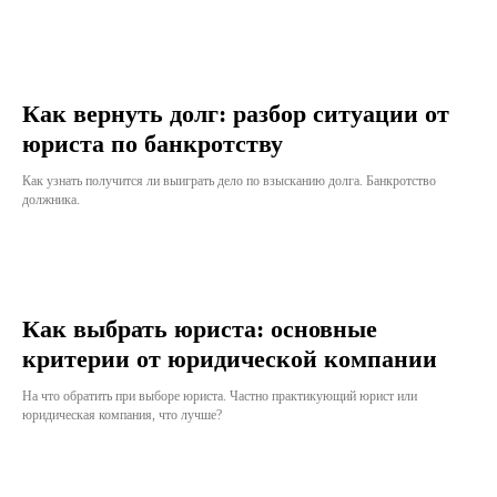
Как вернуть долг: разбор ситуации от
юриста по банкротству
Как узнать получится ли выиграть дело по взысканию долга. Банкротство
должника.
Как выбрать юриста: основные
критерии от юридической компании
На что обратить при выборе юриста. Частно практикующий юрист или
юридическая компания, что лучше?