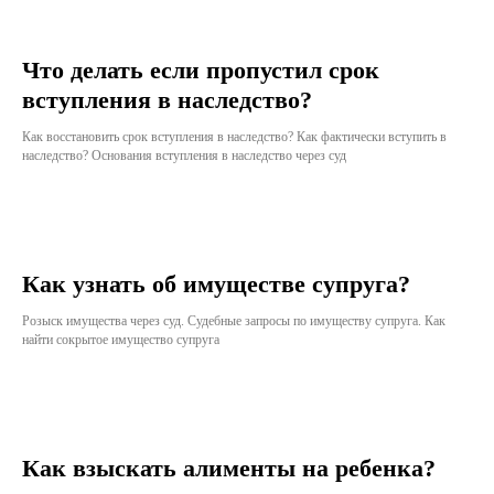
Что делать если пропустил срок
вступления в наследство?
Как восстановить срок вступления в наследство? Как фактически вступить в
наследство? Основания вступления в наследство через суд
Как узнать об имуществе супруга?
Розыск имущества через суд. Судебные запросы по имуществу супруга. Как
найти сокрытое имущество супруга
Как взыскать алименты на ребенка?