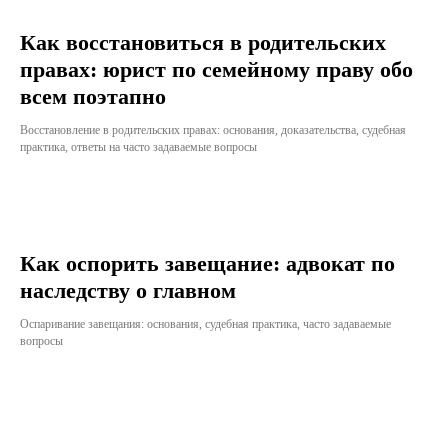
Как восстановиться в родительских
правах: юрист по семейному праву обо
всем поэтапно
Восстановление в родительских правах: основания, доказательства, судебная
практика, ответы на часто задаваемые вопросы
Как оспорить завещание: адвокат по
наследству о главном
Оспаривание завещания: основания, судебная практика, часто задаваемые
вопросы