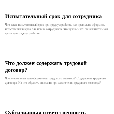
Испытательный срок для сотрудника
Что такое испытательный срок при трудоустройстве, как правильно оформить
испытательный срок для новых сотрудников, что нужно знать об испытательном
сроке при трудоустройстве
Что должен содержать трудовой
договор?
Что нужно знать при оформлении трудового договора? Содержание трудового
договора. На что обратить внимание при заключении трудового договора?
Субсидиарная ответственность