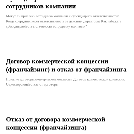
сотрудников компании
Могут ли привлечь сотрудника компании к субсидиарной ответственности?
Когда сотрудник несет ответственность за действия директора? Как избежать
субсидиарной ответственности сотруднику компании?
Договор коммерческой концессии
(франчайзинг) и отказ от франчайзинга
Понятие договора коммерческой концессии. Договор коммерческой концессии.
Односторонний отказ от договора.
Отказ от договора коммерческой
концессии (франчайзинга)