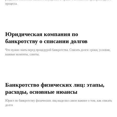
процесса.
Юридическая компания по
банкротству о списании долгов
Что нужно знать перед процедурой банкротства. Списать долги: сроки, условия,
важные моменты, советы.
Банкротство физических лиц: этапы,
расходы, основные нюансы
Юрист по банкротству физических лиц выделил самое важное о том, как списать
долги