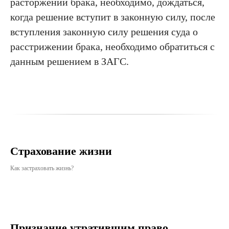
расторжении брака, необходимо, дождаться,
когда решение вступит в законную силу, после
вступления законную силу решения суда о
расстрижении брака, необходимо обратиться с
данным решением в ЗАГС.
Страхование жизни
Как застраховать жизнь?
Признание утратившим право