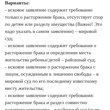
Варианты:
- исковое заявление содержит требование
только о расторжении брака, отсутствует спор
по детям или разделу имущества (Важно! Это
надо указать в самом заявлении) – мировой
суд;
- исковое заявление содержит требования о
расторжение брака и определении места
жительства ребенка/детей – районный суд;
- исковое заявление о расторжении брака с
лицом, осужденным к лишению свободы – в
мировой суд по его последнему известному
месту жительства;
- исковое заявление содержит требования:
расторжение брака и раздел совместно
нажитого имущества – в районный суд (если