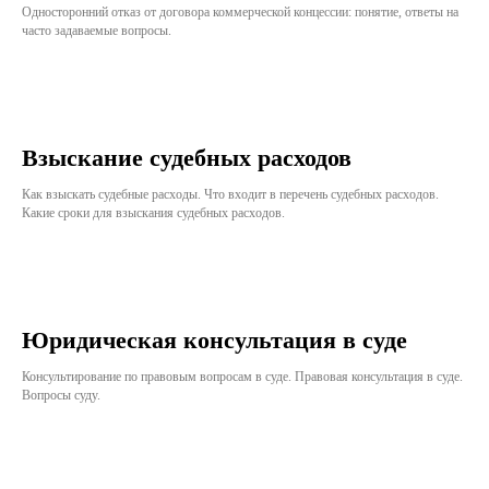
Односторонний отказ от договора коммерческой концессии: понятие, ответы на
часто задаваемые вопросы.
Взыскание судебных расходов
Как взыскать судебные расходы. Что входит в перечень судебных расходов.
Какие сроки для взыскания судебных расходов.
Юридическая консультация в суде
Консультирование по правовым вопросам в суде. Правовая консультация в суде.
Вопросы суду.