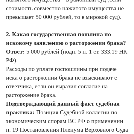
стоимость совместно нажитого имущества не
превышает 50 000 рублей, то в мировой суд).
2. Какая государственная пошлина по
исковому заявлению о расторжении брака?
Ответ:
5 000 рублей (подп. 5 п. 1 ст. 333.19 НК
РФ).
Расходы по уплате госпошлины при подаче
иска о расторжении брака не взыскивают с
ответчика, если он выразил согласие на
расторжение брака.
Подтверждающий данный факт судебная
практика:
Позиция Судебной коллегии по
экономическим спорам ВС РФ о применении
п. 19 Постановления Пленума Верховного Суда