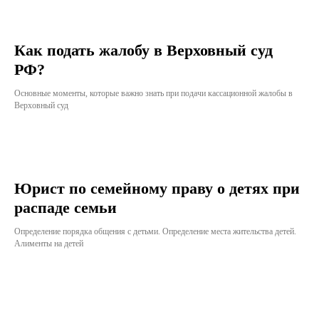
Как подать жалобу в Верховный суд
РФ?
Основные моменты, которые важно знать при подачи кассационной жалобы в
Верховный суд
Юрист по семейному праву о детях при
распаде семьи
Определение порядка общения с детьми. Определение места жительства детей.
Алименты на детей