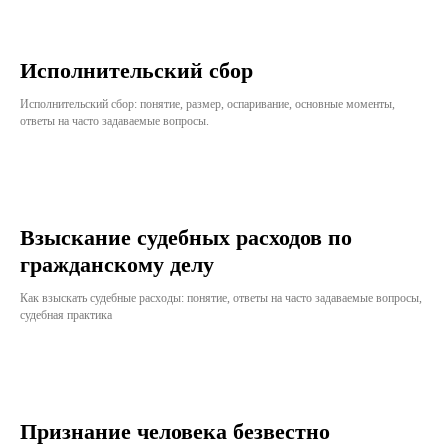
Исполнительский сбор
Исполнительский сбор: понятие, размер, оспаривание, основные моменты,
ответы на часто задаваемые вопросы.
Взыскание судебных расходов по
гражданскому делу
Как взыскать судебные расходы: понятие, ответы на часто задаваемые вопросы,
судебная практика
Признание человека безвестно