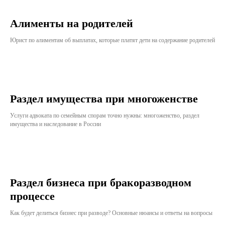
Алименты на родителей
Юрист по алиментам об выплатах, которые платят дети на содержание родителей
Раздел имущества при многоженстве
Услуги адвоката по семейным спорам точно нужны: многоженство, раздел
имущества и наследование в России
Раздел бизнеса при бракоразводном
процессе
Как будет делиться бизнес при разводе? Основные нюансы и ответы на вопросы