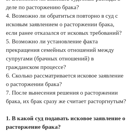
деле по расторжению брака?
4. Возможно ли обратиться повторно в суд с
исковым заявлением о расторжении брака,
если ранее отказался от исковых требований?
5. Возможно ли установление факта
прекращения семейных отношений между
супругами (брачных отношений) в
гражданском процессе?
6. Сколько рассматривается исковое заявление
о расторжении брака?
7. После вынесения решения о расторжении
брака, их брак сразу же считает расторгнутым?
1. В какой суд подавать исковое заявление о
расторжение брака?