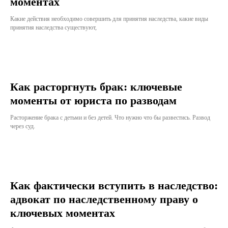
моментах
Какие действия необходимо совершить для принятия наследства, какие виды
принятия наследства существуют,
Как расторгнуть брак: ключевые
моменты от юриста по разводам
Расторжение брака с детьми и без детей. Что нужно что бы развестись. Развод
через суд.
Как фактически вступить в наследство:
адвокат по наследственному праву о
ключевых моментах