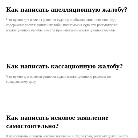
Как написать апелляционную жалобу?
Что нужно для отмены решения суда: срок обжалования решения суда;
содержание апелляционной жалобы; полномочия суда при рассмотрении
апелляционной жалобы; советы при написании апелляционной жалобы
Как написать кассационную жалобу?
Что нужно для отмены решения суда и апелляционного решения по
гражданскому делу
Как написать исковое заявление
самостоятельно?
Как составить и подать исковое заявление в суд по гражданскому делу. Советы