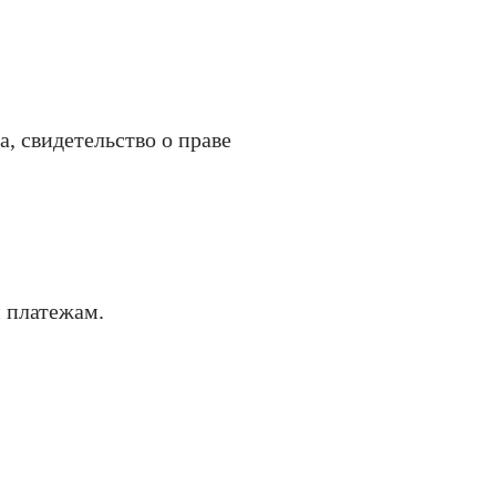
, свидетельство о праве
 платежам.