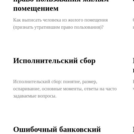
помещением
Как выписать человека из жилого помещения
(признать утратившим право пользования)?
Исполнительский сбор
Исполнительский сбор: понятие, размер,
оспаривание, основные моменты, ответы на часто
задаваемые вопросы.
Ошибочный банковский