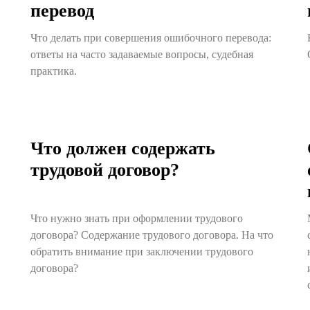
перевод
Что делать при совершения ошибочного перевода:
ответы на часто задаваемые вопросы, судебная
практика.
Что должен содержать
трудовой договор?
Что нужно знать при оформлении трудового
договора? Содержание трудового договора. На что
обратить внимание при заключении трудового
договора?