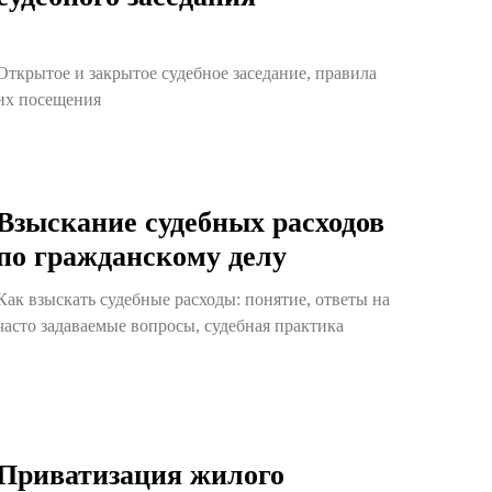
Открытое и закрытое судебное заседание, правила
их посещения
Взыскание судебных расходов
по гражданскому делу
Как взыскать судебные расходы: понятие, ответы на
часто задаваемые вопросы, судебная практика
Приватизация жилого