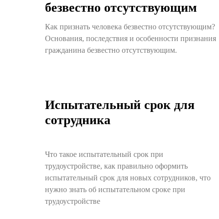
безвестно отсутствующим
Как признать человека безвестно отсутствующим?
Основания, последствия и особенности признания
гражданина безвестно отсутствующим.
Испытательный срок для
сотрудника
Что такое испытательный срок при
трудоустройстве, как правильно оформить
испытательный срок для новых сотрудников, что
нужно знать об испытательном сроке при
трудоустройстве