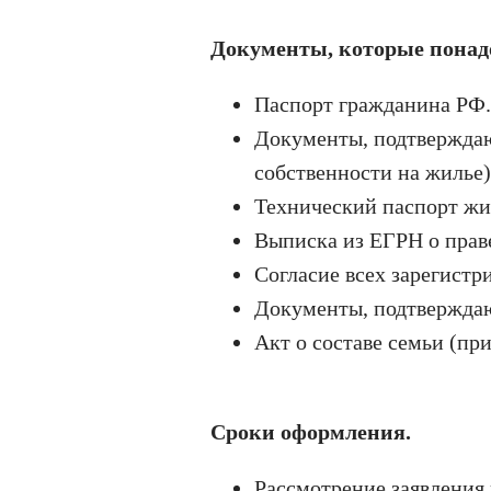
Документы, которые понад
Паспорт гражданина РФ.
Документы, подтверждаю
собственности на жилье)
Технический паспорт жи
Выписка из ЕГРН о прав
Согласие всех зарегистр
Документы, подтвержда
Акт о составе семьи (пр
Сроки оформления.
Рассмотрение заявления 