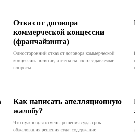
Отказ от договора
коммерческой концессии
(франчайзинга)
Односторонний отказ от договора коммерческой
концессии: понятие, ответы на часто задаваемые
вопросы.
в
Как написать апелляционную
жалобу?
Что нужно для отмены решения суда: срок
обжалования решения суда; содержание