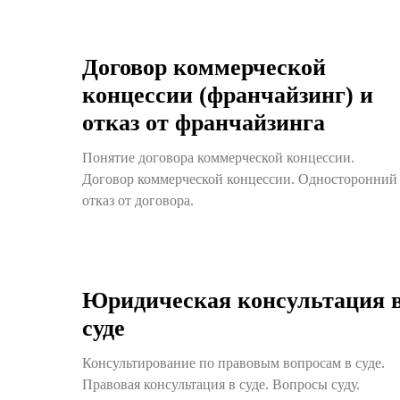
Договор коммерческой
концессии (франчайзинг) и
отказ от франчайзинга
Понятие договора коммерческой концессии.
Договор коммерческой концессии. Односторонний
отказ от договора.
Юридическая консультация 
суде
Консультирование по правовым вопросам в суде.
Правовая консультация в суде. Вопросы суду.