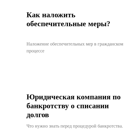
Как наложить
обеспечительные меры?
Наложение обеспечительных мер в гражданском
процессе
Юридическая компания по
банкротству о списании
долгов
Что нужно знать перед процедурой банкротства.