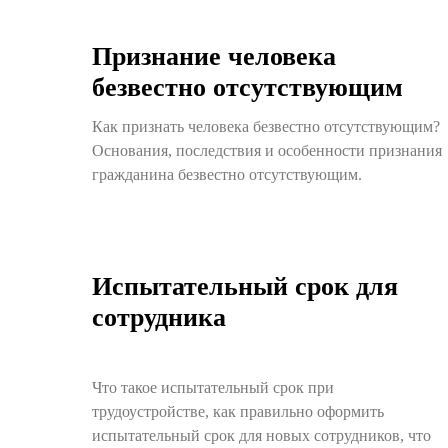
Признание человека
безвестно отсутствующим
Как признать человека безвестно отсутствующим?
Основания, последствия и особенности признания
гражданина безвестно отсутствующим.
Испытательный срок для
сотрудника
Что такое испытательный срок при
трудоустройстве, как правильно оформить
испытательный срок для новых сотрудников, что