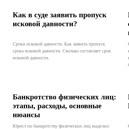
Как в суде заявить пропуск
исковой давности?
Сроки исковой давности. Как заявить пропуск
срока исковой давности. Сколько составляет срок
исковой давности.
Банкротство физических лиц:
этапы, расходы, основные
нюансы
Юрист по банкротству физических лиц выделил