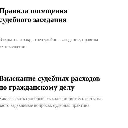
Правила посещения
судебного заседания
Открытое и закрытое судебное заседание, правила
их посещения
Взыскание судебных расходов
по гражданскому делу
Как взыскать судебные расходы: понятие, ответы на
часто задаваемые вопросы, судебная практика