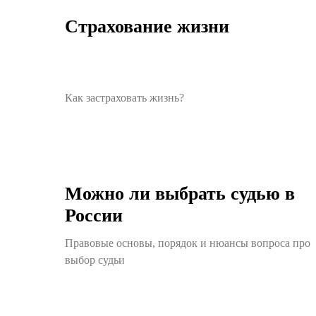
Страхование жизни
Как застраховать жизнь?
Можно ли выбрать судью в
России
Правовые основы, порядок и нюансы вопроса про
выбор судьи