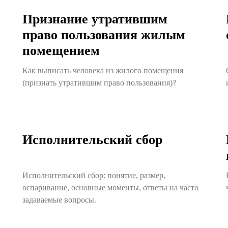
Признание утратившим
право пользования жилым
помещением
Как выписать человека из жилого помещения
(признать утратившим право пользования)?
Исполнительский сбор
Исполнительский сбор: понятие, размер,
оспаривание, основные моменты, ответы на часто
задаваемые вопросы.