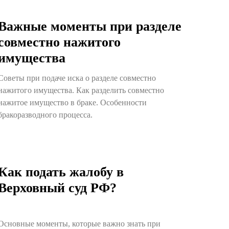
Важные моменты при разделе
совместно нажитого
имущества
Советы при подаче иска о разделе совместно
нажитого имущества. Как разделить совместно
нажитое имущество в браке. Особенности
бракоразводного процесса.
Как подать жалобу в
Верховный суд РФ?
Основные моменты, которые важно знать при