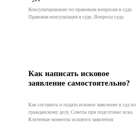
Консультирование по правовым вопросам в суде.
Правовая консультация в суде. Вопросы суду.
Как написать исковое
заявление самостоятельно?
Как составить и подать исковое заявление в суд по
гражданскому делу. Советы при подготовке иска.
Ключевые моменты искового заявления