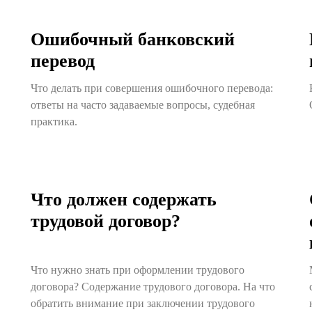
Ошибочный банковский
перевод
Что делать при совершения ошибочного перевода:
ответы на часто задаваемые вопросы, судебная
практика.
Что должен содержать
трудовой договор?
Что нужно знать при оформлении трудового
договора? Содержание трудового договора. На что
обратить внимание при заключении трудового