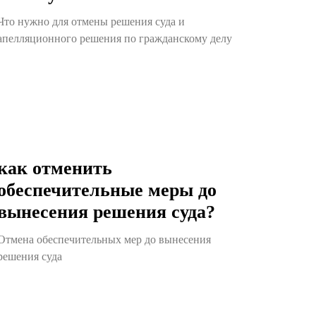
Что нужно для отмены решения суда и
апелляционного решения по гражданскому делу
как отменить
обеспечительные меры до
вынесения решения суда?
Отмена обеспечительных мер до вынесения
решения суда