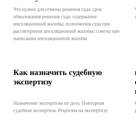
Что нужно для отмены решения суда: срок
обжалования решения суда; содержание
апелляционной жалобы; полномочия суда при
рассмотрении апелляционной жалобы; советы при
написании апелляционной жалобы
Как назначить судебную
экспертизу
Назначение экспертизы по делу. Повторная
судебная экспертиза. Рецензия на экспертизу.