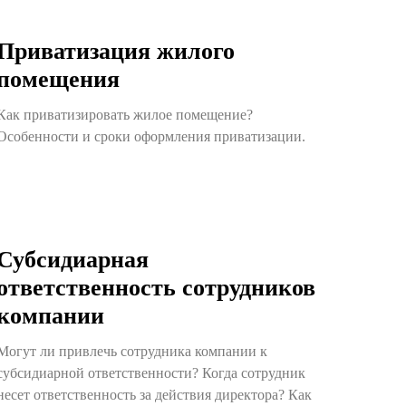
Приватизация жилого
помещения
Как приватизировать жилое помещение?
Особенности и сроки оформления приватизации.
Субсидиарная
ответственность сотрудников
компании
Могут ли привлечь сотрудника компании к
субсидиарной ответственности? Когда сотрудник
несет ответственность за действия директора? Как