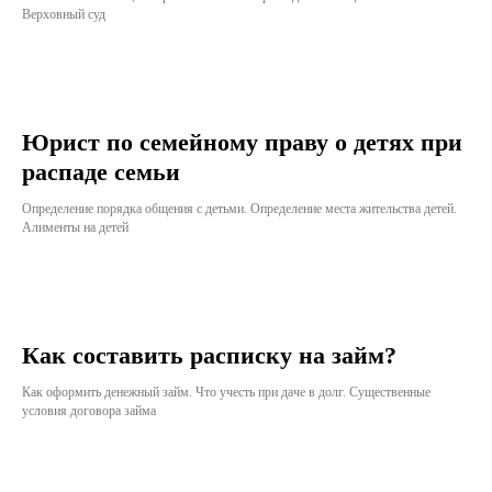
Верховный суд
Юрист по семейному праву о детях при
распаде семьи
Определение порядка общения с детьми. Определение места жительства детей.
Алименты на детей
Как составить расписку на займ?
Как оформить денежный займ. Что учесть при даче в долг. Существенные
условия договора займа