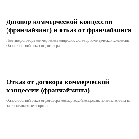
Договор коммерческой концессии
(франчайзинг) и отказ от франчайзинга
Понятие договора коммерческой концессии. Договор коммерческой концессии.
Односторонний отказ от договора.
Отказ от договора коммерческой
концессии (франчайзинга)
Односторонний отказ от договора коммерческой концессии: понятие, ответы на
часто задаваемые вопросы.