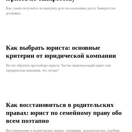
Как узнать получится ли выиграть дело по взысканию долга. Банкротство
должника.
Как выбрать юриста: основные
критерии от юридической компании
На что обратить при выборе юриста. Частно практикующий юрист или
юридическая компания, что лучше?
Как восстановиться в родительских
правах: юрист по семейному праву обо
всем поэтапно
Восстановление в родительских правах: основания, доказательства, судебная