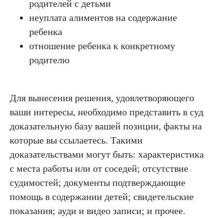
родителей с детьми
неуплата алиментов на содержание
ребенка
отношение ребенка к конкретному
родителю
Для вынесения решения, удовлетворяющего
ваши интересы, необходимо представить в суд
доказательную базу вашей позиции, факты на
которые вы ссылаетесь. Такими
доказательствами могут быть: характеристика
с места работы или от соседей; отсутствие
судимостей; документы подтверждающие
помощь в содержании детей; свидетельские
показания; ауди и видео записи; и прочее.