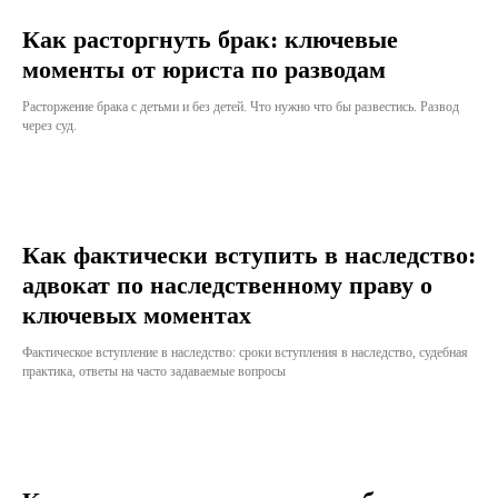
Как расторгнуть брак: ключевые
моменты от юриста по разводам
Расторжение брака с детьми и без детей. Что нужно что бы развестись. Развод
через суд.
Как фактически вступить в наследство:
адвокат по наследственному праву о
ключевых моментах
Фактическое вступление в наследство: сроки вступления в наследство, судебная
практика, ответы на часто задаваемые вопросы