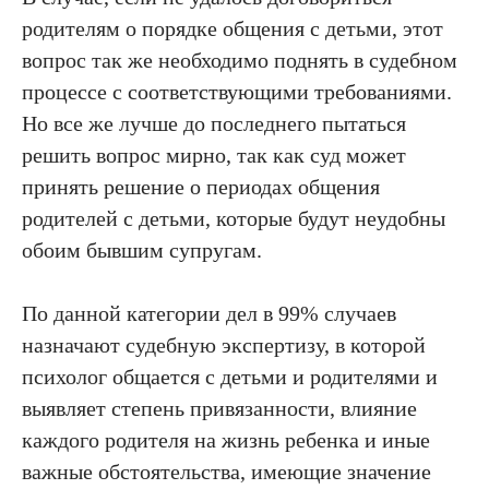
родителям о порядке общения с детьми, этот
вопрос так же необходимо поднять в судебном
процессе с соответствующими требованиями.
Но все же лучше до последнего пытаться
решить вопрос мирно, так как суд может
принять решение о периодах общения
родителей с детьми, которые будут неудобны
обоим бывшим супругам.
По данной категории дел в 99% случаев
назначают судебную экспертизу, в которой
психолог общается с детьми и родителями и
выявляет степень привязанности, влияние
каждого родителя на жизнь ребенка и иные
важные обстоятельства, имеющие значение