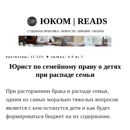
ЮКОМ | READS
СУДЕБНАЯ ПРАКТИКА | НОВОСТИ | МНЕНИЯ | ОБЗОРЫ
просмотры: 15 223| ★ оценка: 4,9
из 5
Юрист по семейному праву о детях
при распаде семьи
При расторжении брака и распаде семьи,
одним из самых морально тяжелых вопросов
является с кем останутся дети и как будет
формироваться бюджет на их содержание.