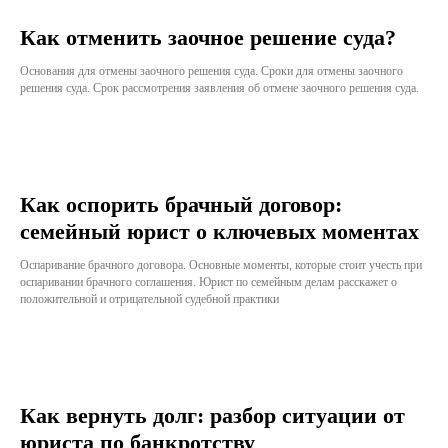
Как отменить заочное решение суда?
Основания для отмены заочного решения суда. Сроки для отмены заочного
решения суда. Срок рассмотрения заявления об отмене заочного решения суда.
Как оспорить брачный договор:
семейный юрист о ключевых моментах
Оспаривание брачного договора. Основные моменты, которые стоит учесть при
оспаривании брачного соглашения. Юрист по семейным делам расскажет о
положительной и отрицательной судебной практики
Как вернуть долг: разбор ситуации от
юриста по банкротству