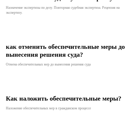
Назначение экспертизы по делу. Повторная судебная экспертиза. Рецензия на
экспертизу.
как отменить обеспечительные меры до
вынесения решения суда?
Отмена обеспечительных мер до вынесения решения суда
Как наложить обеспечительные меры?
Наложение обеспечительных мер в гражданском процессе