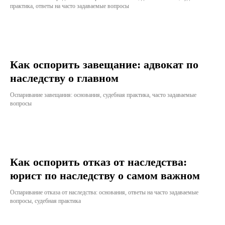
практика, ответы на часто задаваемые вопросы
Как оспорить завещание: адвокат по
наследству о главном
Оспаривание завещания: основания, судебная практика, часто задаваемые
вопросы
Как оспорить отказ от наследства:
юрист по наследству о самом важном
Оспаривание отказа от наследства: основания, ответы на часто задаваемые
вопросы, судебная практика