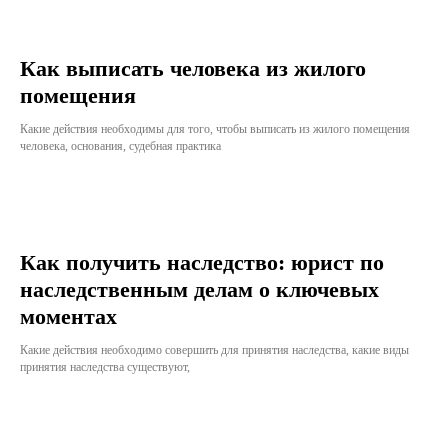
Как выписать человека из жилого
помещения
Какие действия необходимы для того, чтобы выписать из жилого помещения
человека, основания, судебная практика
Как получить наследство: юрист по
наследственным делам о ключевых
моментах
Какие действия необходимо совершить для принятия наследства, какие виды
принятия наследства существуют,