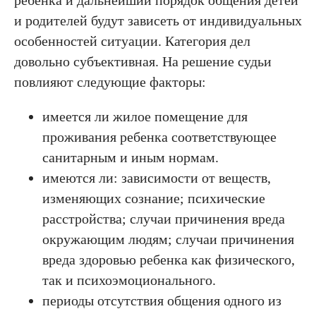
ребенка и дальнейший порядок общения детей
и родителей будут зависеть от индивидуальных
особенностей ситуации. Категория дел
довольно субъективная. На решение судьи
повлияют следующие факторы:
имеется ли жилое помещение для
проживания ребенка соответствующее
санитарным и иным нормам.
имеются ли: зависимости от веществ,
изменяющих сознание; психические
расстройства; случаи причинения вреда
окружающим людям; случаи причинения
вреда здоровью ребенка как физического,
так и психоэмоционального.
периоды отсутствия общения одного из