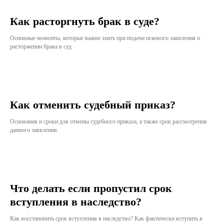
Как расторгнуть брак в суде?
Основные моменты, которые важно знать при подачи искового заявления о
расторжении брака в суд
Как отменить судебный приказ?
Основания и сроки для отмены судебного приказа, а также срок рассмотрения
данного заявления.
Что делать если пропустил срок
вступления в наследство?
Как восстановить срок вступления в наследство? Как фактически вступить в