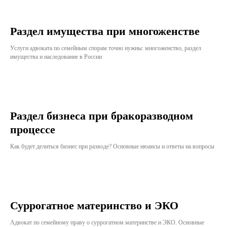
Раздел имущества при многоженстве
Услуги адвоката по семейным спорам точно нужны: многоженство, раздел
имущества и наследование в России
Раздел бизнеса при бракоразводном
процессе
Как будет делиться бизнес при разводе? Основные нюансы и ответы на вопросы
Суррогатное материнство и ЭКО
Адвокат по семейному праву о суррогатном материнстве и ЭКО. Основные