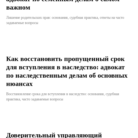
важном
Лишение родительских прав: основания, судебная практика, ответы на часто
задаваемые вопросы
Как восстановить пропущенный срок
для вступления в наследство: адвокат
по наследственным делам об основных
нюансах
Восстановление срока для вступления в наследство: основания, судебная
практика, часто задаваемые вопросы
Доверительный управляющий