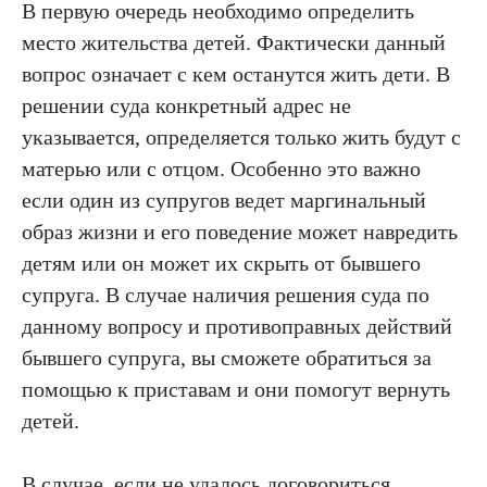
В первую очередь необходимо определить
место жительства детей. Фактически данный
вопрос означает с кем останутся жить дети. В
решении суда конкретный адрес не
указывается, определяется только жить будут с
матерью или с отцом. Особенно это важно
если один из супругов ведет маргинальный
образ жизни и его поведение может навредить
детям или он может их скрыть от бывшего
супруга. В случае наличия решения суда по
данному вопросу и противоправных действий
бывшего супруга, вы сможете обратиться за
помощью к приставам и они помогут вернуть
детей.
В случае, если не удалось договориться