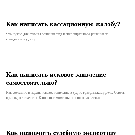
Как написать кассационную жалобу?
Что нужно для отмены решения суда и апелляционного решения по
гражданскому делу
Как написать исковое заявление
самостоятельно?
Как составить и подать исковое заявление в суд по гражданскому делу. Советы
при подготовке иска. Ключевые моменты искового заявления
Как назначить судебную экспертизу