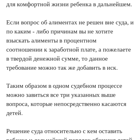
для комфортной жизни ребенка в дальнейшем.
Если вопрос об алиментах не решен вне суда, и
по каким - либо причинам вы не хотите
взыскать алименты в процентном
соотношении к заработной плате, а пожелаете
в твердой денежной сумме, то данное
требование можно так же добавить в иск.
Таким образом в одном судебном процессе
можно завиться все три указанных выше
вопроса, которые непосредственно касаются
детей.
Решение суда относительно с кем оставить