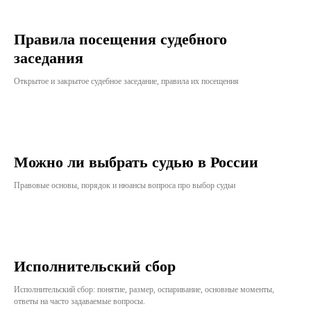
Правила посещения судебного
заседания
Открытое и закрытое судебное заседание, правила их посещения
Можно ли выбрать судью в России
Правовые основы, порядок и нюансы вопроса про выбор судьи
Исполнительский сбор
Исполнительский сбор: понятие, размер, оспаривание, основные моменты,
ответы на часто задаваемые вопросы.