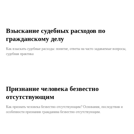
Взыскание судебных расходов по
гражданскому делу
Как взыскать судебные расходы: понятие, ответы на часто задаваемые вопросы,
судебная практика
Признание человека безвестно
отсутствующим
Как признать человека безвестно отсутствующим? Основания, последствия и
особенности признания гражданина безвестно отсутствующим.