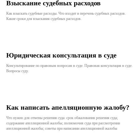
Взыскание судебных расходов
Как взыскать судебные расходы. Что входит в перечень судебных расходов.
Какие сроки для взыскания судебных расходов.
Юридическая консультация в суде
Консультирование по правовым вопросам в суде. Правовая консультация в суде.
Вопросы суду.
Как написать апелляционную жалобу?
Что нужно для отмены решения суда: срок обжалования решения суда;
содержание апелляционной жалобы; полномочия суда при рассмотрении
апелляционной жалобы; советы при написании апелляционной жалобы