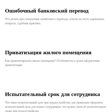
Ошибочный банковский перевод
Что делать при совершения ошибочного перевода: ответы на часто задаваемые
вопросы, судебная практика.
Приватизация жилого помещения
Как приватизировать жилое помещение? Особенности и сроки оформления
приватизации.
Испытательный срок для сотрудника
Что такое испытательный срок при трудоустройстве, как правильно оформить
испытательный срок для новых сотрудников, что нужно знать об испытательном
сроке при трудоустройстве