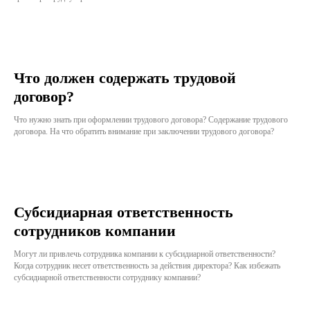
Что должен содержать трудовой
договор?
Что нужно знать при оформлении трудового договора? Содержание трудового
договора. На что обратить внимание при заключении трудового договора?
Субсидиарная ответственность
сотрудников компании
Могут ли привлечь сотрудника компании к субсидиарной ответственности?
Когда сотрудник несет ответственность за действия директора? Как избежать
субсидиарной ответственности сотруднику компании?