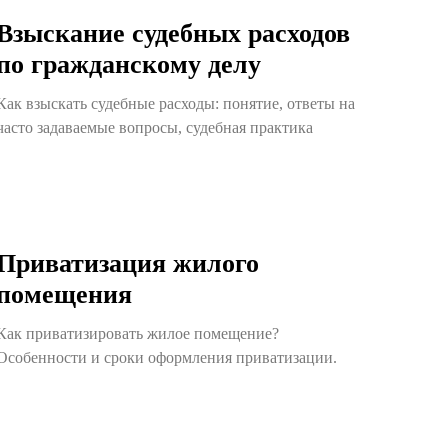
Взыскание судебных расходов
по гражданскому делу
Как взыскать судебные расходы: понятие, ответы на
часто задаваемые вопросы, судебная практика
Приватизация жилого
помещения
Как приватизировать жилое помещение?
Особенности и сроки оформления приватизации.