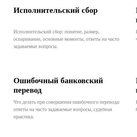
Исполнительский сбор
Исполнительский сбор: понятие, размер,
оспаривание, основные моменты, ответы на часто
задаваемые вопросы.
Ошибочный банковский
перевод
Что делать при совершения ошибочного перевода:
ответы на часто задаваемые вопросы, судебная
практика.