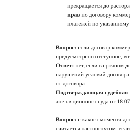
прекращается до расторж
прав
по договору комме
платежей по указанному 
Вопрос:
если договор коммер
предусмотрено отступное, во
Ответ:
нет, если в срочном 
нарушений условий договора 
от договора.
Подтверждающая судебная
апелляционного суда от 18.0
Вопрос:
с какого момента до
считается расторгнутом, если