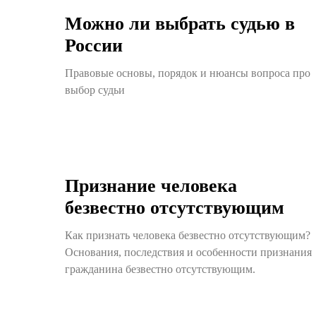
Можно ли выбрать судью в
России
Правовые основы, порядок и нюансы вопроса про
выбор судьи
Признание человека
безвестно отсутствующим
Как признать человека безвестно отсутствующим?
Основания, последствия и особенности признания
гражданина безвестно отсутствующим.