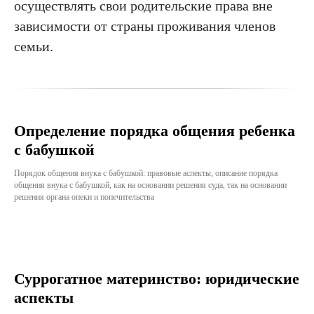
осуществлять свои родительские права вне
зависимости от страны проживания членов
семьи.
Определение порядка общения ребенка
с бабушкой
Порядок общения внука с бабушкой: правовые аспекты; описание порядка
общения внука с бабушкой, как на основании решения суда, так на основании
решения органа опеки и попечительства
Суррогатное материнство: юридические
аспекты