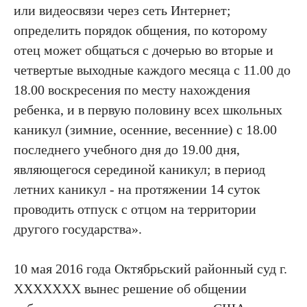
или видеосвязи через сеть Интернет;
определить порядок общения, по которому
отец может общаться с дочерью во вторые и
четвертые выходные каждого месяца с 11.00 до
18.00 воскресения по месту нахождения
ребенка, и в первую половину всех школьных
каникул (зимние, осенние, весенние) с 18.00
последнего учебного дня до 19.00 дня,
являющегося серединой каникул; в период
летних каникул - на протяжении 14 суток
проводить отпуск с отцом на территории
другого государства».
10 мая 2016 года Октябрьский районный суд г.
ХХХХХХХ вынес решение об общении