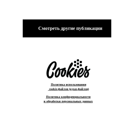
Смотреть другие публикации
Политика использования
cookie-файлов (куки-файлов)
Политика конфиденциальности
и обработки персональных данных