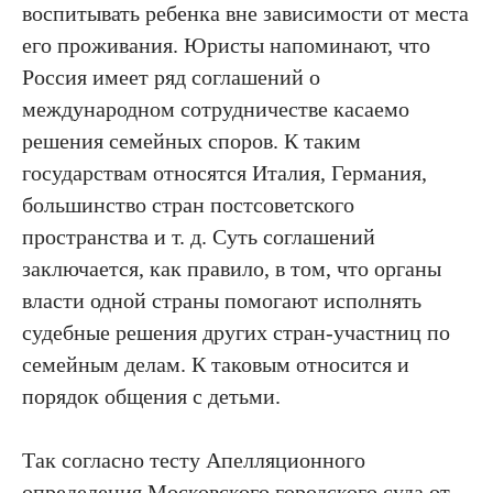
воспитывать ребенка вне зависимости от места
его проживания. Юристы напоминают, что
Россия имеет ряд соглашений о
международном сотрудничестве касаемо
решения семейных споров. К таким
государствам относятся Италия, Германия,
большинство стран постсоветского
пространства и т. д. Суть соглашений
заключается, как правило, в том, что органы
власти одной страны помогают исполнять
судебные решения других стран-участниц по
семейным делам. К таковым относится и
порядок общения с детьми.
Так согласно тесту Апелляционного
определения Московского городского суда от