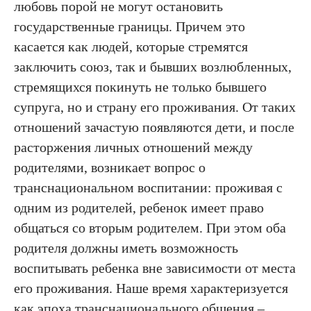
любовь порой не могут остановить
государственные границы. Причем это
касается как людей, которые стремятся
заключить союз, так и бывших возлюбленных,
стремящихся покинуть не только бывшего
супруга, но и страну его проживания. От таких
отношений зачастую появляются дети, и после
расторжения личных отношений между
родителями, возникает вопрос о
транснациональном воспитании: проживая с
одним из родителей, ребенок имеет право
общаться со вторым родителем. При этом оба
родителя должны иметь возможность
воспитывать ребенка вне зависимости от места
его проживания. Наше время характеризуется
как эпоха транснационального общения –