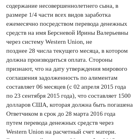
содержание несовершеннолетнего сына, в
размере 1/4 части всех видов заработка
ежемесячно посредством перевода денежных
средств на имя Берсневой Ирины Валерьевны
через систему Western Union, не
позднее 28 числа текущего месяца, в котором
должна производиться оплата. Стороны
признают, что на дату утверждения мирового
соглашения задолженность по алиментам
составляет 06 месяцев (с 02 апреля 2015 года
по 23 сентября 2015 года), что составляет 1500
долларов США, которая должна быть погашена
Ответчиком в срок до 28 марта 2016 года
путем перевода денежных средств через
Western Union на расчетный счет матери.