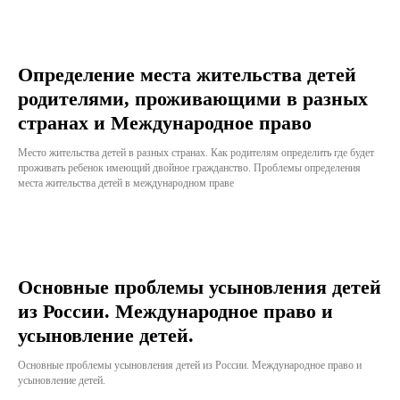
Определение места жительства детей
родителями, проживающими в разных
странах и Международное право
Место жительства детей в разных странах. Как родителям определить где будет
проживать ребенок имеющий двойное гражданство. Проблемы определения
места жительства детей в международном праве
Основные проблемы усыновления детей
из России. Международное право и
усыновление детей.
Основные проблемы усыновления детей из России. Международное право и
усыновление детей.