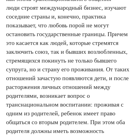
люди строят международный бизнес, изучают
соседние страны и, конечно, практика
показывает, что любовь порой не могут
остановить государственные границы. Причем
это касается как людей, которые стремятся
заключить союз, так и бывших возлюбленных,
стремящихся покинуть не только бывшего
супруга, но и страну его проживания. От таких
отношений зачастую появляются дети, и после
расторжения личных отношений между
родителями, возникает вопрос о
транснациональном воспитании: проживая с
одним из родителей, ребенок имеет право
общаться со вторым родителем. При этом оба
родителя должны иметь возможность