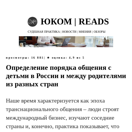
ЮКОМ | READS
СУДЕБНАЯ ПРАКТИКА | НОВОСТИ | МНЕНИЯ | ОБЗОРЫ
просмотры: 16 881| ★ оценка: 4,9
из 5
Определение порядка общения с
детьми в России и между родителями
из разных стран
Наше время характеризуется как эпоха
транснационального общения – люди строят
международный бизнес, изучают соседние
страны и, конечно, практика показывает, что