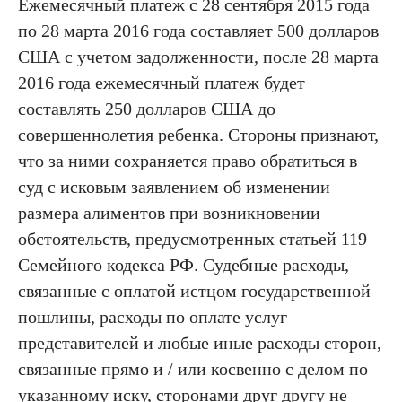
Ежемесячный платеж с 28 сентября 2015 года
по 28 марта 2016 года составляет 500 долларов
США с учетом задолженности, после 28 марта
2016 года ежемесячный платеж будет
составлять 250 долларов США до
совершеннолетия ребенка. Стороны признают,
что за ними сохраняется право обратиться в
суд с исковым заявлением об изменении
размера алиментов при возникновении
обстоятельств, предусмотренных статьей 119
Семейного кодекса РФ. Судебные расходы,
связанные с оплатой истцом государственной
пошлины, расходы по оплате услуг
представителей и любые иные расходы сторон,
связанные прямо и / или косвенно с делом по
указанному иску, сторонами друг другу не