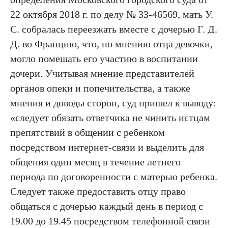
22 октября 2018 г. по делу № 33-46569, мать У.
С. собралась переезжать вместе с дочерью Г. Д.
Д. во Францию, что, по мнению отца девочки,
могло помешать его участию в воспитании
дочери. Учитывая мнение представителей
органов опеки и попечительства, а также
мнения и доводы сторон, суд пришел к выводу:
«следует обязать ответчика не чинить истцам
препятствий в общении с ребенком
посредством интернет-связи и выделить для
общения один месяц в течение летнего
периода по договоренности с матерью ребенка.
Следует также предоставить отцу право
общаться с дочерью каждый день в период с
19.00 до 19.45 посредством телефонной связи