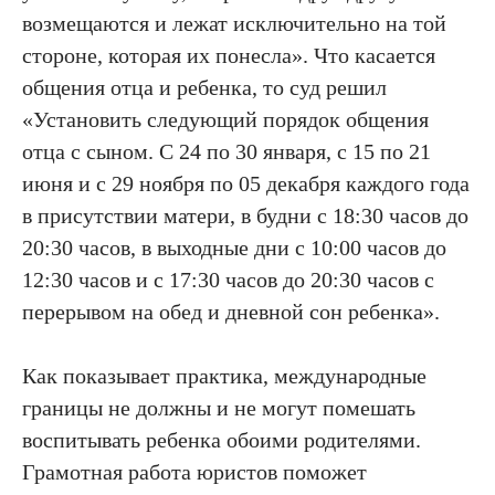
возмещаются и лежат исключительно на той
стороне, которая их понесла». Что касается
общения отца и ребенка, то суд решил
«Установить следующий порядок общения
отца с сыном. С 24 по 30 января, с 15 по 21
июня и с 29 ноября по 05 декабря каждого года
в присутствии матери, в будни с 18:30 часов до
20:30 часов, в выходные дни с 10:00 часов до
12:30 часов и с 17:30 часов до 20:30 часов с
перерывом на обед и дневной сон ребенка».
Как показывает практика, международные
границы не должны и не могут помешать
воспитывать ребенка обоими родителями.
Грамотная работа юристов поможет