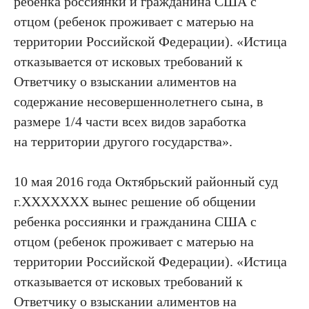
ребенка россиянки и гражданина США с
отцом (ребенок проживает с матерью на
территории Российской Федерации). «Истица
отказывается от исковых требований к
Ответчику о взыскании алиментов на
содержание несовершеннолетнего сына, в
размере 1/4 части всех видов заработка
на территории другого государства».
10 мая 2016 года Октябрьский районный суд
г.ХХХХХХХ вынес решение об общении
ребенка россиянки и гражданина США с
отцом (ребенок проживает с матерью на
территории Российской Федерации). «Истица
отказывается от исковых требований к
Ответчику о взыскании алиментов на